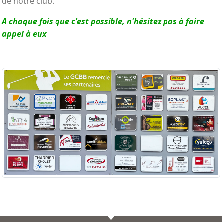
de notre club.
A chaque fois que c'est possible, n'hésitez pas à faire
appel à eux