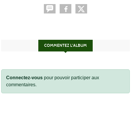
COMMENTEZ L'ALBUM
Connectez-vous
pour pouvoir participer aux
commentaires.