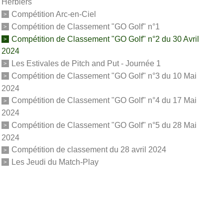
Herbiers
Compétition Arc-en-Ciel
Compétition de Classement "GO Golf" n°1
Compétition de Classement "GO Golf" n°2 du 30 Avril
2024
Les Estivales de Pitch and Put - Journée 1
Compétition de Classement "GO Golf" n°3 du 10 Mai
2024
Compétition de Classement "GO Golf" n°4 du 17 Mai
2024
Compétition de Classement "GO Golf" n°5 du 28 Mai
2024
Compétition de classement du 28 avril 2024
Les Jeudi du Match-Play