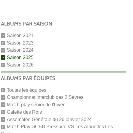
ALBUMS PAR SAISON
Saison 2021
Saison 2023
Saison 2024
Saison 2025
Saison 2026
ALBUMS PAR ÉQUIPES
Toutes les équipes
Championnat interclub des 2 Sèvres
Match-play sénior de l'hiver
Galette des Rois
Assemblée Générale du 26 janvier 2024
Match Play GCBB Bressuire VS Les Alouettes Les