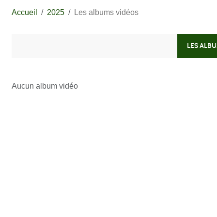
Accueil
2025
Les albums vidéos
LES ALB
Aucun album vidéo