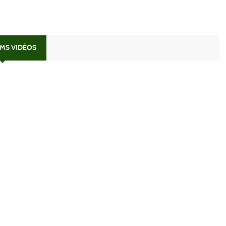
UMS VIDÉOS