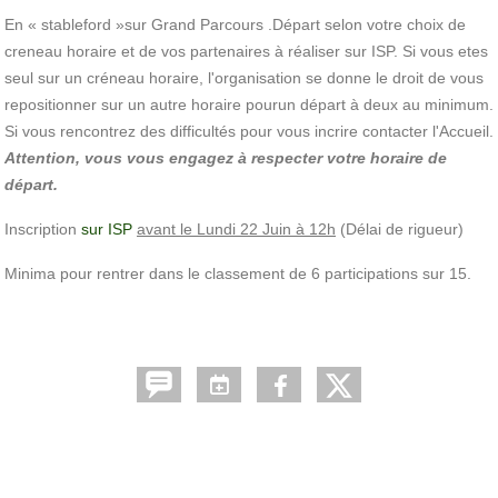
En « stableford »sur Grand Parcours .Départ selon votre choix de
creneau horaire et de vos partenaires à réaliser sur ISP. Si vous etes
seul sur un créneau horaire, l'organisation se donne le droit de vous
repositionner sur un autre horaire pourun départ à deux au minimum.
Si vous rencontrez des difficultés pour vous incrire contacter l'Accueil.
Attention, vous vous engagez à respecter votre horaire de
départ.
Inscription
sur ISP
avant le Lundi 22 Juin à 12h
(Délai de rigueur)
Minima pour rentrer dans le classement de 6 participations sur 15.