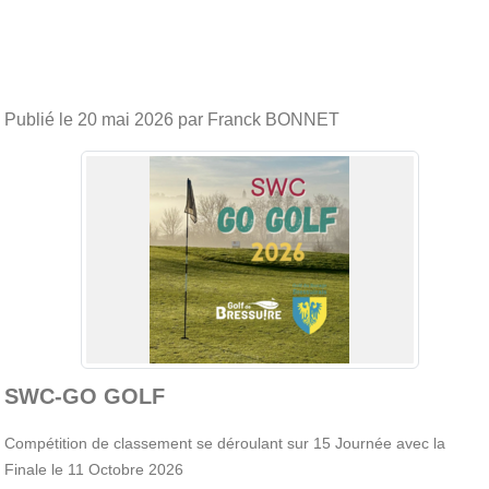
Publié le
20 mai 2026
par Franck BONNET
SWC-GO GOLF
Compétition de classement se déroulant sur 15 Journée avec la
Finale le 11 Octobre 2026