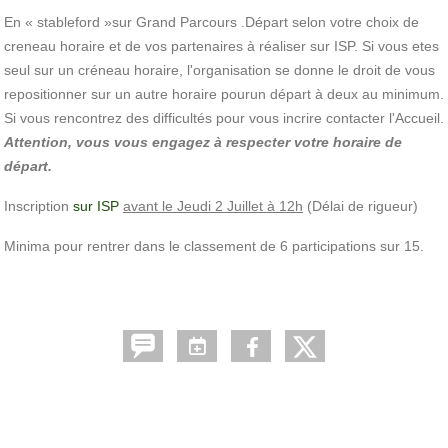
En « stableford »sur Grand Parcours .Départ selon votre choix de
creneau horaire et de vos partenaires à réaliser sur ISP. Si vous etes
seul sur un créneau horaire, l'organisation se donne le droit de vous
repositionner sur un autre horaire pourun départ à deux au minimum.
Si vous rencontrez des difficultés pour vous incrire contacter l'Accueil.
Attention, vous vous engagez à respecter votre horaire de
départ.
Inscription
sur ISP
avant le Jeudi 2 Juillet à 12h
(Délai de rigueur)
Minima pour rentrer dans le classement de 6 participations sur 15.