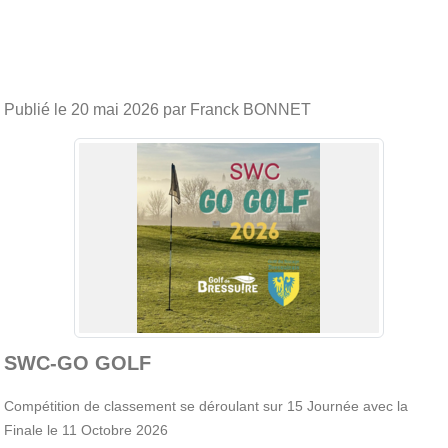
Publié le
20 mai 2026
par Franck BONNET
SWC-GO GOLF
Compétition de classement se déroulant sur 15 Journée avec la
Finale le 11 Octobre 2026