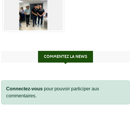
COMMENTEZ LA NEWS
Connectez-vous
pour pouvoir participer aux
commentaires.