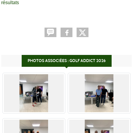
résultats
PHOTOS ASSOCIÉES : GOLF ADDICT 2026