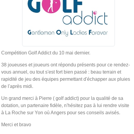
Compétition Golf Addict du 10 mai dernier.
38 joueuses et joueurs ont répondu présents pour ce rendez-
vous annuel, ou tout s'est fort bien passé : beau terrain et
rapidité de jeu des équipes permettant d'échapper aux pluies
de l'après midi.
Un grand merci à Pierre ( golf addict) pour la qualité de sa
dotation, un partenaire fidèle, n'hésitez pas à lui rendre visite
à La Roche sur Yon où Angers pour ses conseils avisés.
Merci et bravo