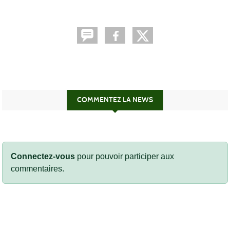
COMMENTEZ LA NEWS
Connectez-vous
pour pouvoir participer aux
commentaires.