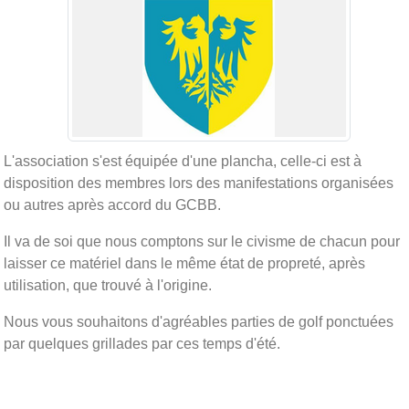
L'association s'est équipée d'une plancha, celle-ci est à
disposition des membres lors des manifestations organisées
ou autres après accord du GCBB.
Il va de soi que nous comptons sur le civisme de chacun pour
laisser ce matériel dans le même état de propreté, après
utilisation, que trouvé à l'origine.
Nous vous souhaitons d'agréables parties de golf ponctuées
par quelques grillades par ces temps d'été.