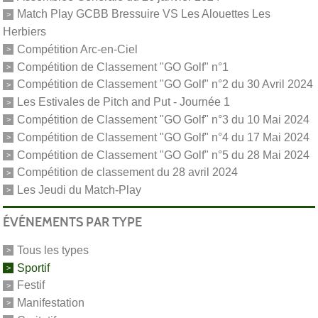
Match Play GCBB Bressuire VS Les Alouettes Les
Herbiers
Compétition Arc-en-Ciel
Compétition de Classement "GO Golf" n°1
Compétition de Classement "GO Golf" n°2 du 30 Avril 2024
Les Estivales de Pitch and Put - Journée 1
Compétition de Classement "GO Golf" n°3 du 10 Mai 2024
Compétition de Classement "GO Golf" n°4 du 17 Mai 2024
Compétition de Classement "GO Golf" n°5 du 28 Mai 2024
Compétition de classement du 28 avril 2024
Les Jeudi du Match-Play
ÉVÉNEMENTS PAR TYPE
Tous les types
Sportif
Festif
Manifestation