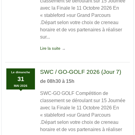
classement se déroulant sur 15 Journée
avec la Finale le 11 Octobre 2026 En
« stableford »sur Grand Parcours
.Départ selon votre choix de creneau
horaire et de vos partenaires à réaliser
sur...
Lire la suite
SWC / GO-GOLF 2026 (Jour 7)
Le
dimanche
31
de 08h30 à 15h
MAI
2026
SWC-GO GOLF Compétition de
classement se déroulant sur 15 Journée
avec la Finale le 11 Octobre 2026 En
« stableford »sur Grand Parcours
.Départ selon votre choix de creneau
horaire et de vos partenaires à réaliser