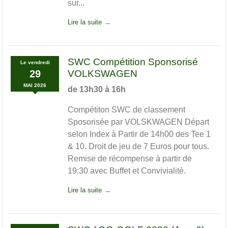
sur...
Lire la suite
SWC Compétition Sponsorisé
Le
vendredi
29
VOLKSWAGEN
MAI
2026
de 13h30 à 16h
Compétiton SWC de classement
Sposorisée par VOLSKWAGEN Départ
selon Index à Partir de 14h00 des Tee 1
& 10. Droit de jeu de 7 Euros pour tous.
Remise de récompense à partir de
19:30 avec Buffet et Convivialitè.
Lire la suite